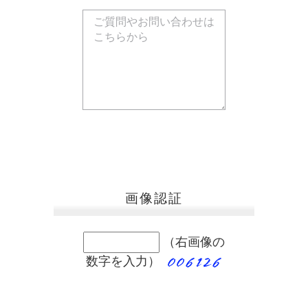
画像認証
（右画像の
数字を入力）