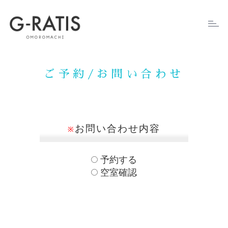
Toggl
naviga
ご予約/お問い合わせ
お問い合わせ内容
※
予約する
空室確認