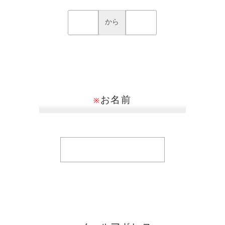
から
お名前
※